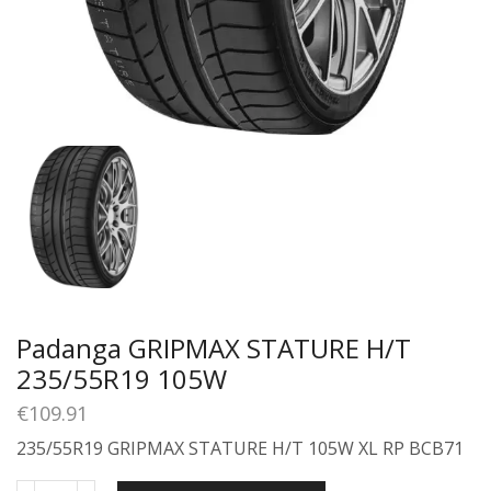
Padanga GRIPMAX STATURE H/T
235/55R19 105W
€
109.91
235/55R19 GRIPMAX STATURE H/T 105W XL RP BCB71