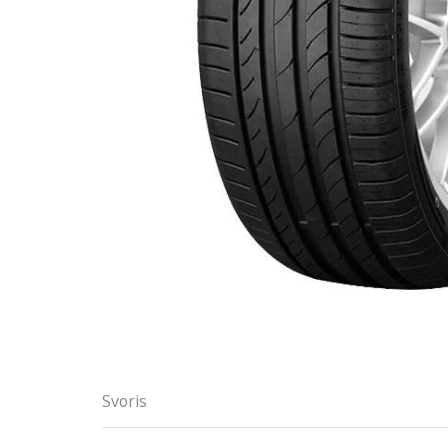
Svoris