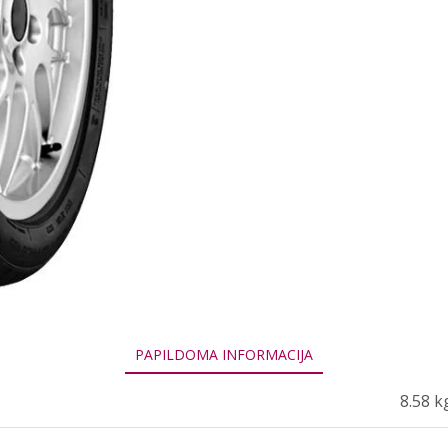
PAPILDOMA INFORMACIJA
8.58 k