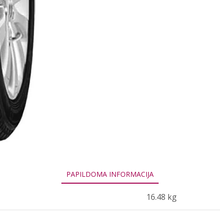
112T
PAPILDOMA INFORMACIJA
16.48 kg