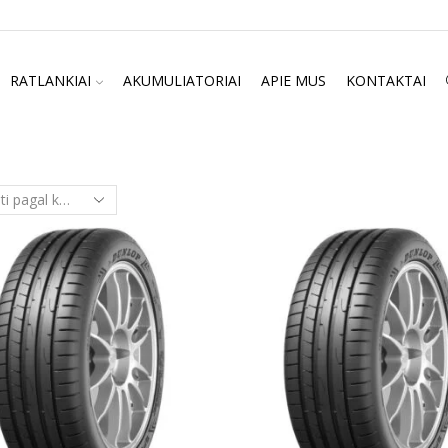
RATLANKIAI
AKUMULIATORIAI
APIE MUS
KONTAKTAI