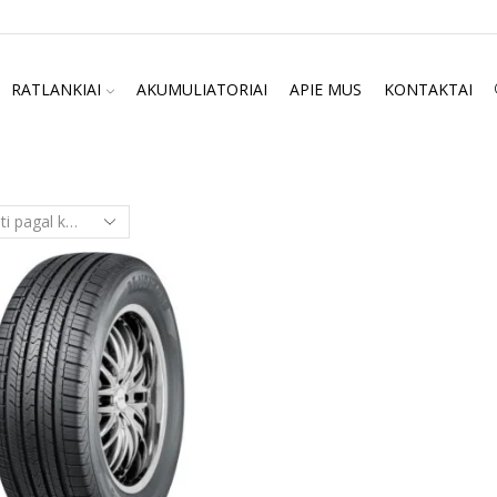
RATLANKIAI
AKUMULIATORIAI
APIE MUS
KONTAKTAI