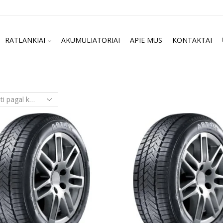
RATLANKIAI
AKUMULIATORIAI
APIE MUS
KONTAKTAI