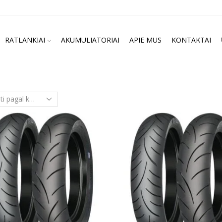
RATLANKIAI
AKUMULIATORIAI
APIE MUS
KONTAKTAI