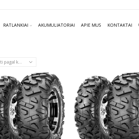
RATLANKIAI
AKUMULIATORIAI
APIE MUS
KONTAKTAI