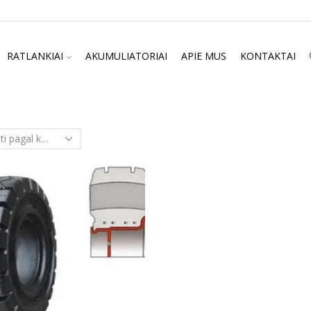
RATLANKIAI
AKUMULIATORIAI
APIE MUS
KONTAKTAI