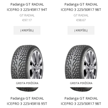
Padanga GT RADIAL
Padanga GT RADIAL
ICEPRO 3 225/45R17 94T
ICEPRO 3 225/50R17 98T
GT RADIAL
GT RADIAL
€
97.17
€
98.67
Į KREPŠELĮ
Į KREPŠELĮ
GREITA PERŽIŪRA
GREITA PERŽIŪRA
Padanga GT RADIAL
Padanga GT RADIAL
ICEPRO 3 225/45R18 95T
ICEPRO 3 225/50R17 98T