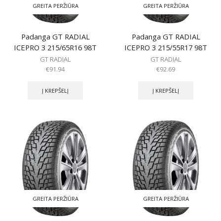
GREITA PERŽIŪRA
GREITA PERŽIŪRA
Padanga GT RADIAL
Padanga GT RADIAL
ICEPRO 3 215/65R16 98T
ICEPRO 3 215/55R17 98T
GT RADIAL
GT RADIAL
€
91.94
€
92.69
Į KREPŠELĮ
Į KREPŠELĮ
GREITA PERŽIŪRA
GREITA PERŽIŪRA