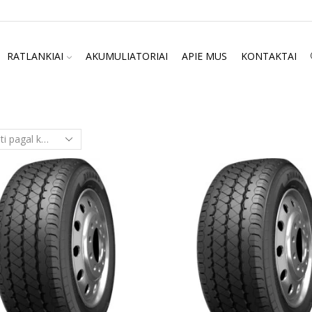
RATLANKIAI
AKUMULIATORIAI
APIE MUS
KONTAKTAI