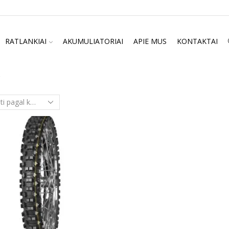
RATLANKIAI
AKUMULIATORIAI
APIE MUS
KONTAKTAI