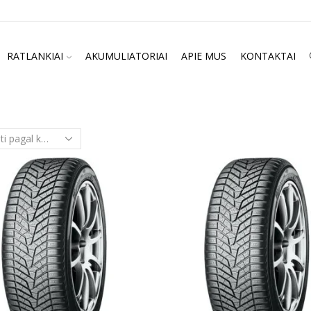
RATLANKIAI
AKUMULIATORIAI
APIE MUS
KONTAKTAI