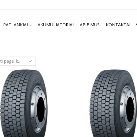
RATLANKIAI
AKUMULIATORIAI
APIE MUS
KONTAKTAI