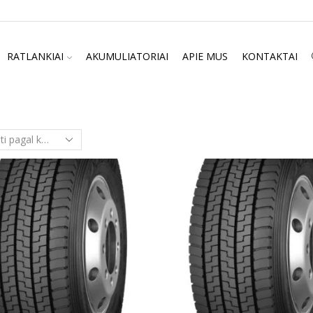
RATLANKIAI
AKUMULIATORIAI
APIE MUS
KONTAKTAI