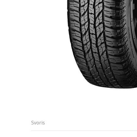
Svoris