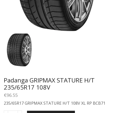
Padanga GRIPMAX STATURE H/T
235/65R17 108V
€
96.55
235/65R17 GRIPMAX STATURE H/T 108V XL RP BCB71