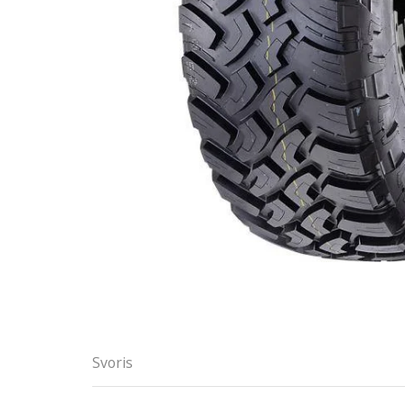
Svoris